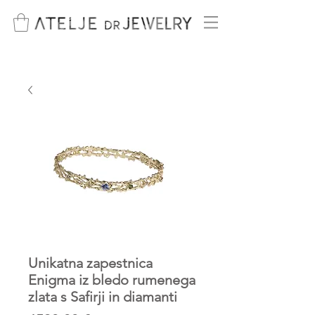
Unikatna zapestnica
Enigma iz bledo rumenega
zlata s Safirji in diamanti