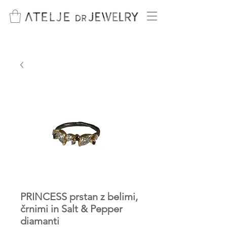
PRINCESS prstan z belimi,
črnimi in Salt & Pepper
diamanti