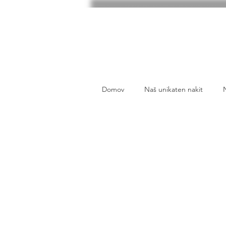
Domov
Naš unikaten nakit