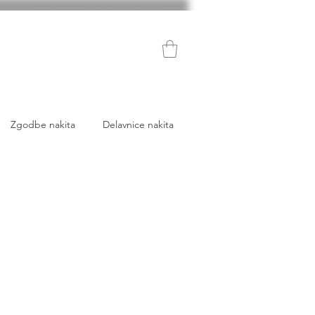
Zgodbe nakita
Delavnice nakita