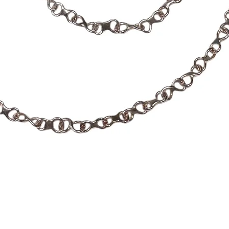
Hiter ogled