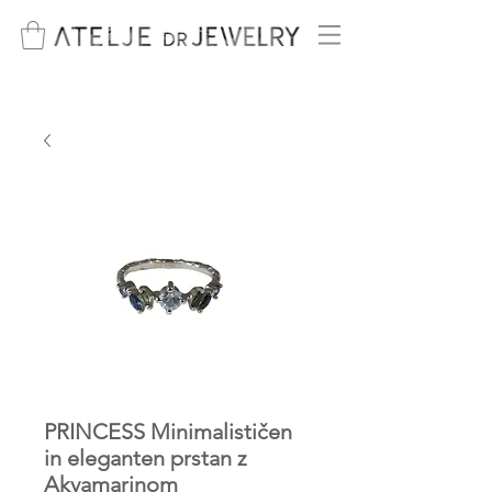
PRINCESS Minimalističen
in eleganten prstan z
Akvamarinom