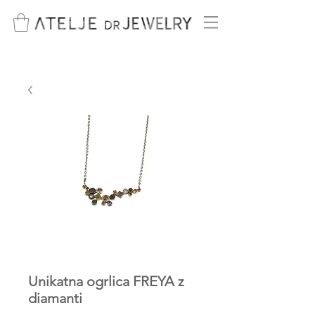
Unikatna ogrlica FREYA z
diamanti