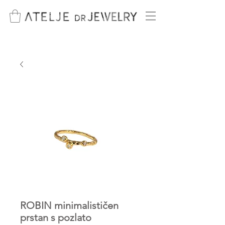
ROBIN minimalističen
prstan s pozlato