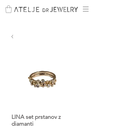
LINA set prstanov z
diamanti