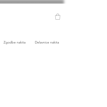
Zgodbe nakita
Delavnice nakita