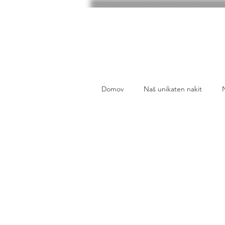
Domov
Naš unikaten nakit