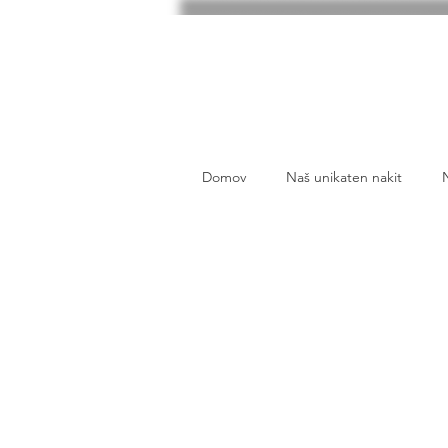
Domov
Naš unikaten nakit