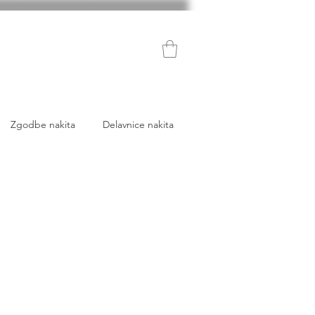
Zgodbe nakita
Delavnice nakita