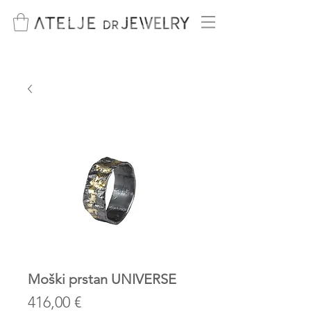
Moški prstan UNIVERSE
Price
416,00 €