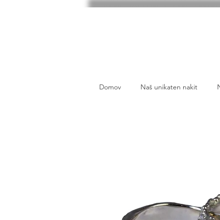
Domov
Naš unikaten nakit