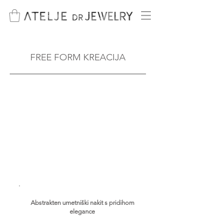
FREE FORM KREACIJA
Abstrakten umetniški nakit s pridihom
elegance