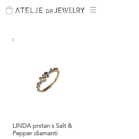
LINDA prstan s Salt &
Pepper diamanti