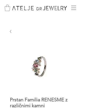
Prstan Familia RENESME z
različnimi kamni