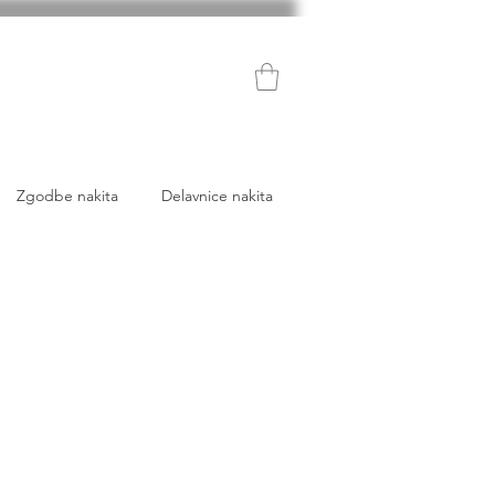
Zgodbe nakita
Delavnice nakita