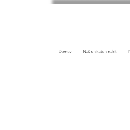
Domov
Naš unikaten nakit