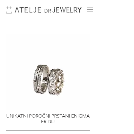
UNIKATNI POROČNI PRSTANI ENIGMA
ERIDIJ