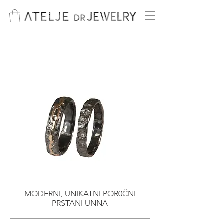
MODERNI, UNIKATNI POR0ČNI
PRSTANI UNNA