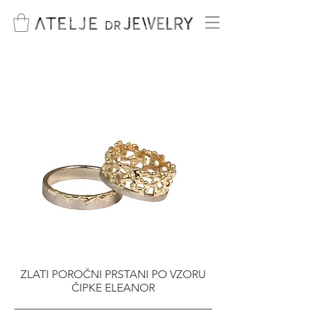
ZLATI POROČNI PRSTANI PO VZORU
ČIPKE ELEANOR