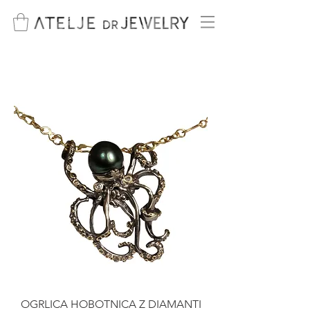
OGRLICA HOBOTNICA Z DIAMANTI