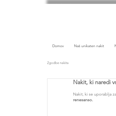
Domov
Naš unikaten nakit
Zgodbe nakita
Nakit, ki naredi
Nakit, ki se uporablja 
renesanso.