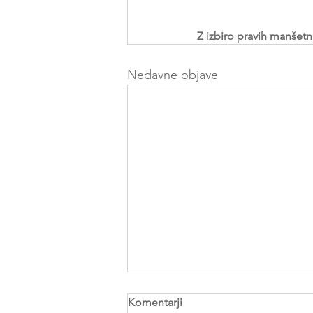
Z izbiro pravih manšetn
Nedavne objave
Komentarji